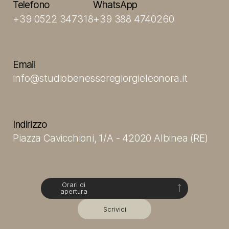
Telefono
WhatsApp
+39 0522 347318
+39 388 4740260
Email
info@studiobenesseregiorgieleonora.it
Indirizzo
Piazza Cavicchioni, 1/A - 42020 Albinea (RE)
Orari di
apertura
Scrivici