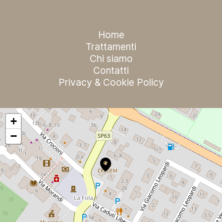
Home
Trattamenti
Chi siamo
Contatti
Privacy & Cookie Policy
+
−