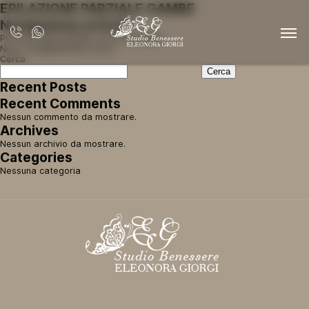
EPILAZIONE PARZIALE GAMBE
Navigazione articoli
Previous:
EPILAZIONE TOTALE GAMBE
Next:
3 DIMENSIONI OCCHI
Cerca
Cerca
Recent Posts
Recent Comments
Nessun commento da mostrare.
Archives
Nessun archivio da mostrare.
Categories
Nessuna categoria