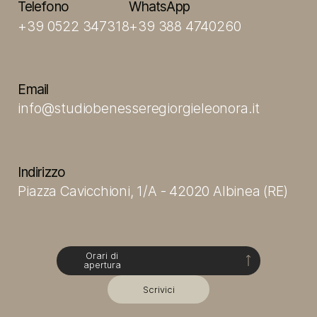
Telefono
WhatsApp
+39 0522 347318
+39 388 4740260
Email
info@studiobenesseregiorgieleonora.it
Indirizzo
Piazza Cavicchioni, 1/A - 42020 Albinea (RE)
Orari di
apertura
Scrivici