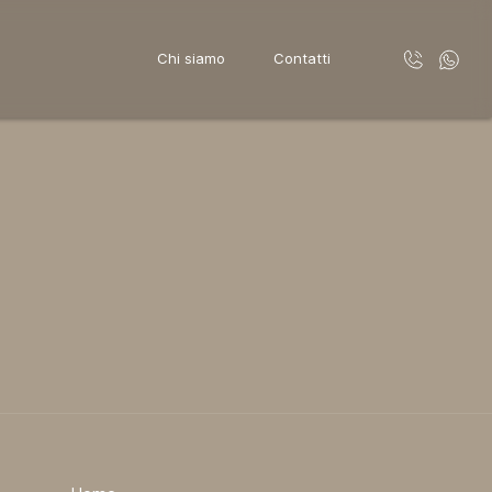
Chi siamo
Contatti