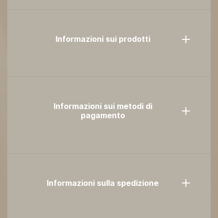
Informazioni sui prodotti
Informazioni sui metodi di
pagamento
Informazioni sulla spedizione