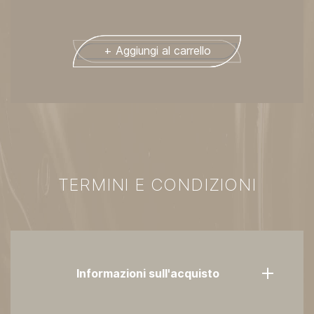
+ Aggiungi al carrello
TERMINI E CONDIZIONI
Informazioni sull'acquisto